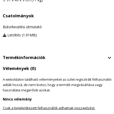
Csatolmányok
Bútorkezelési útmutató
Letöltés (1.91MB)
Termékinformációk
Vélemények
(0)
A weboldalon található véleményeket az üzlet regisztrált felhasználói
adták hozzá, de nem biztos, hogy a termék megvásárlása vagy
használata megerősíti azokat.
Nincs vélemény
Csak a bejelentkezett felhasználók adhatnak visszajelzést.