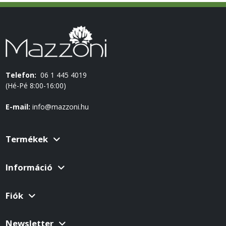
Telefon:
06 1 445 4019
(Hé-Pé 8:00-16:00)
E-mail:
info@mazzoni.hu
Termékek
Információ
Fiók
Newsletter