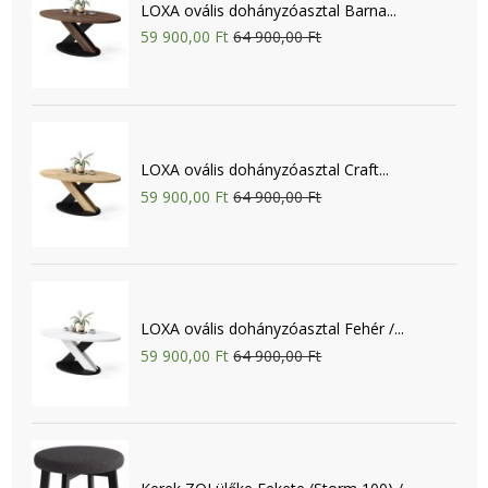
LOXA ovális dohányzóasztal Barna...
59 900,00 Ft
64 900,00 Ft
LOXA ovális dohányzóasztal Craft...
59 900,00 Ft
64 900,00 Ft
LOXA ovális dohányzóasztal Fehér /...
59 900,00 Ft
64 900,00 Ft