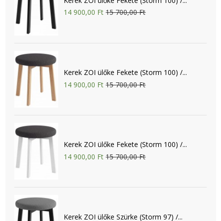
Kerek ZOI ülőke Fekete (Storm 100) /...
14 900,00 Ft
15 700,00 Ft
Kerek ZOI ülőke Fekete (Storm 100) /...
14 900,00 Ft
15 700,00 Ft
Kerek ZOI ülőke Fekete (Storm 100) /...
14 900,00 Ft
15 700,00 Ft
Kerek ZOI ülőke Szürke (Storm 97) /...