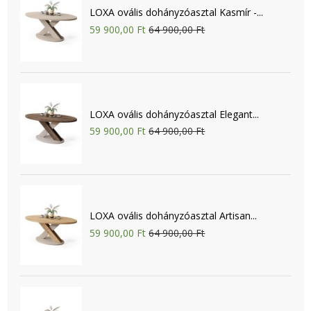
LOXA ovális dohányzóasztal Kasmír -...
59 900,00 Ft
64 900,00 Ft
LOXA ovális dohányzóasztal Elegant...
59 900,00 Ft
64 900,00 Ft
LOXA ovális dohányzóasztal Artisan...
59 900,00 Ft
64 900,00 Ft