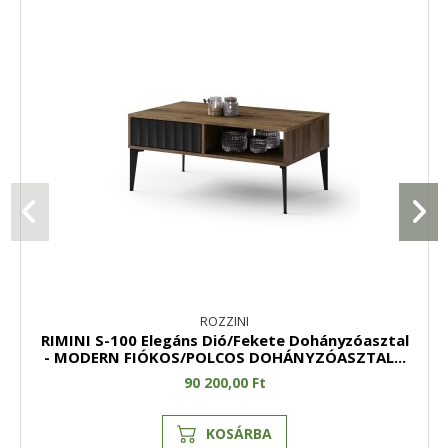
ROZZINI
RIMINI S-100 Elegáns Dió/Fekete Dohányzóasztal
- MODERN FIÓKOS/POLCOS DOHÁNYZÓASZTAL...
90 200,00 Ft
KOSÁRBA