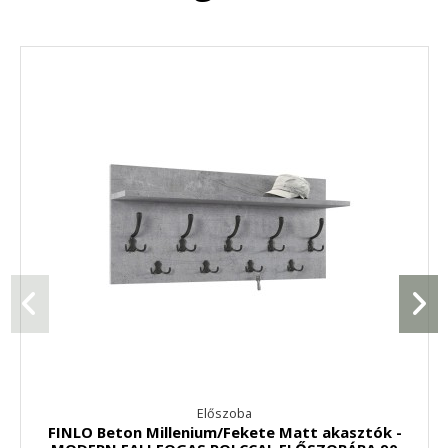
Előszoba
FINLO Beton Millenium/Fekete Matt akasztók -