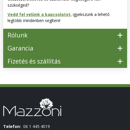
szükséged?
Vedd fel velünk a kapcsolatot
, igyekszünk a lehető
legtöbb mindenben segíteni!
Rólunk
Garancia
Fizetés és szállítás
Telefon:
06 1 445 4019