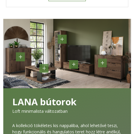
LANA bútorok
Loft minimalista változatban
A kollekció tökéletes kis nappaliba, ahol lehetővé teszi,
hogy funkcionális és hangulatos teret hozz létre anélkül,