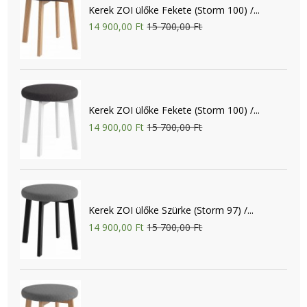
Kerek ZOI ülőke Fekete (Storm 100) /...
14 900,00 Ft
15 700,00 Ft
Kerek ZOI ülőke Fekete (Storm 100) /...
14 900,00 Ft
15 700,00 Ft
Kerek ZOI ülőke Szürke (Storm 97) /...
14 900,00 Ft
15 700,00 Ft