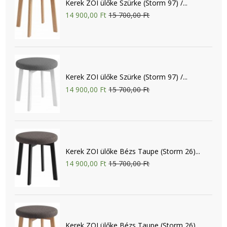
Kerek ZOI ülőke Szürke (Storm 97) /...
14 900,00 Ft
15 700,00 Ft
Kerek ZOI ülőke Szürke (Storm 97) /...
14 900,00 Ft
15 700,00 Ft
Kerek ZOI ülőke Bézs Taupe (Storm 26)...
14 900,00 Ft
15 700,00 Ft
Kerek ZOI ülőke Bézs Taupe (Storm 26)...