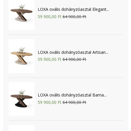
LOXA ovális dohányzóasztal Elegant...
59 900,00 Ft
64 900,00 Ft
LOXA ovális dohányzóasztal Artisan...
59 900,00 Ft
64 900,00 Ft
LOXA ovális dohányzóasztal Barna...
59 900,00 Ft
64 900,00 Ft