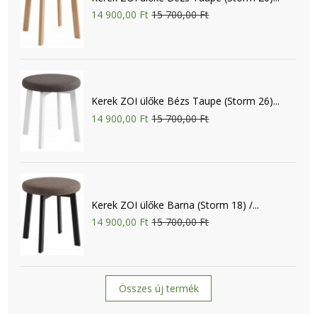
14 900,00 Ft
15 700,00 Ft
Kerek ZOI ülőke Bézs Taupe (Storm 26)...
14 900,00 Ft
15 700,00 Ft
Kerek ZOI ülőke Barna (Storm 18) /...
14 900,00 Ft
15 700,00 Ft
Összes új termék