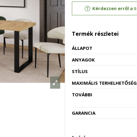
Kérdezzen erről a 
Termék részletei
ÁLLAPOT
ANYAGOK
STÍLUS
MAXIMÁLIS TERHELHETŐSÉG
TOVÁBBI
GARANCIA