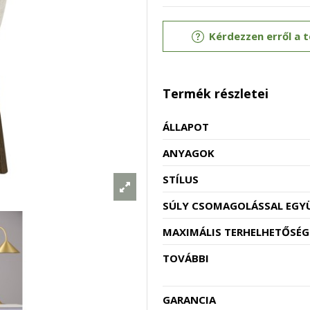
Kérdezzen erről a 
Termék részletei
ÁLLAPOT
ANYAGOK
STÍLUS
SÚLY CSOMAGOLÁSSAL EGY
MAXIMÁLIS TERHELHETŐSÉG
TOVÁBBI
GARANCIA