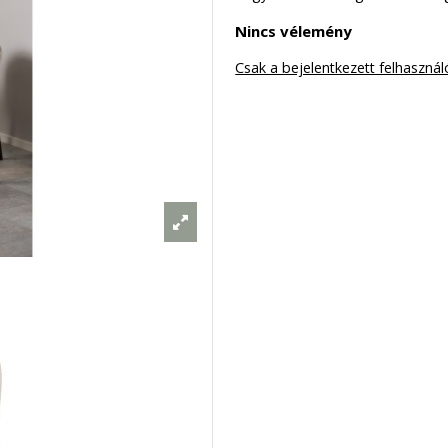
Nincs vélemény
Csak a bejelentkezett felhasznál